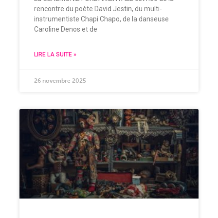
rencontre du poète David Jestin, du multi-
instrumentiste Chapi Chapo, de la danseuse
Caroline Denos et de
LIRE LA SUITE »
26 novembre 2025