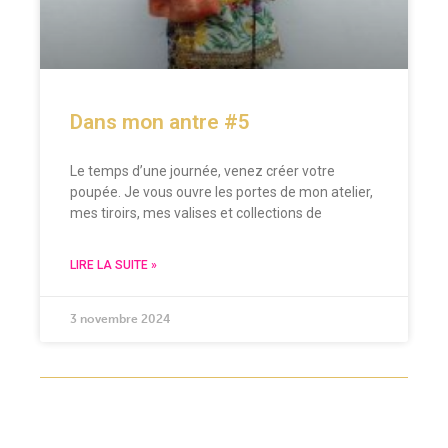
Dans mon antre #5
Le temps d’une journée, venez créer votre
poupée. Je vous ouvre les portes de mon atelier,
mes tiroirs, mes valises et collections de
LIRE LA SUITE »
3 novembre 2024