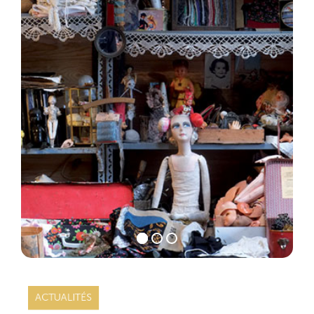
ACTUALITÉS