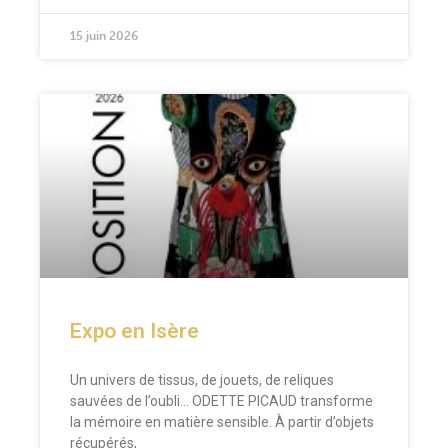
15 juin 2026
Expo en Isère
Un univers de tissus, de jouets, de reliques
sauvées de l’oubli… ODETTE PICAUD transforme
la mémoire en matière sensible. À partir d’objets
récupérés,