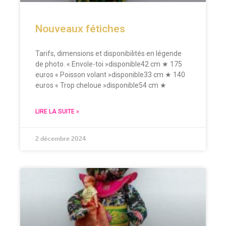
Nouveaux fétiches
Tarifs, dimensions et disponibilités en légende
de photo. « Envole-toi »disponible42 cm ★ 175
euros « Poisson volant »disponible33 cm ★ 140
euros « Trop cheloue »disponible54 cm ★
LIRE LA SUITE »
2 décembre 2024