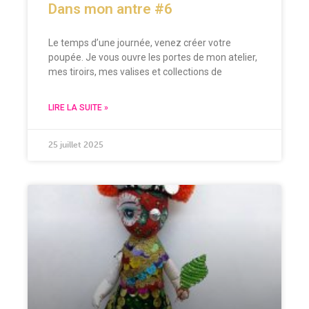
Dans mon antre #6
Le temps d’une journée, venez créer votre
poupée. Je vous ouvre les portes de mon atelier,
mes tiroirs, mes valises et collections de
LIRE LA SUITE »
25 juillet 2025