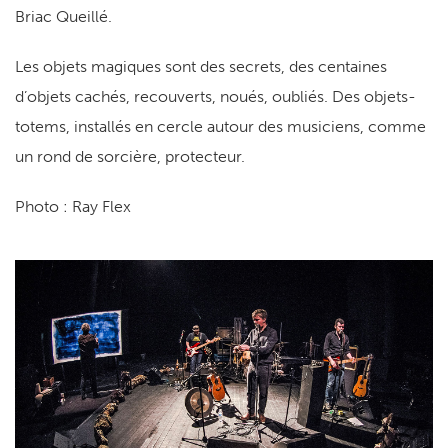
Briac Queillé.
Les objets magiques sont des secrets, des centaines
d’objets cachés, recouverts, noués, oubliés. Des objets-
totems, installés en cercle autour des musiciens, comme
un rond de sorcière, protecteur.
Photo : Ray Flex