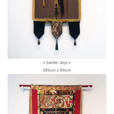
« Sainte-Jojo »
195cm x 94cm