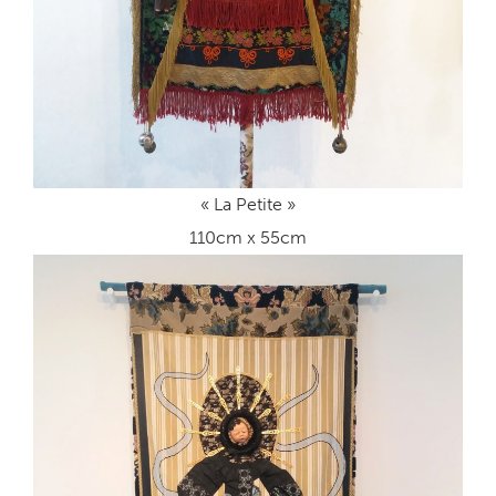
« La Petite »
110cm x 55cm