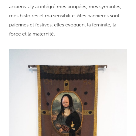
anciens. J’y ai intégré mes poupées, mes symboles,
mes histoires et ma sensibilité. Mes bannières sont
païennes et festives, elles évoquent la féminité, la
force et la maternité.