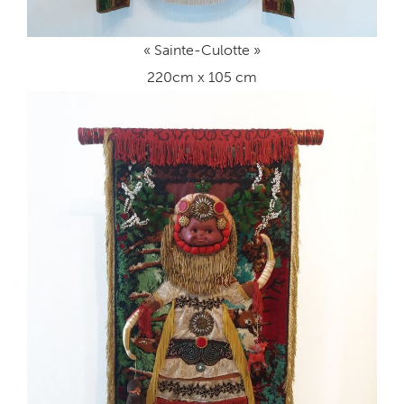
« Sainte-Culotte »
220cm x 105 cm