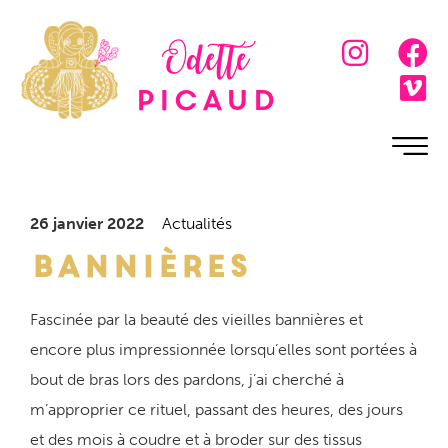
Odette
Picaud
26 janvier 2022
Actualités
Bannières
Fascinée par la beauté des vieilles bannières et
encore plus impressionnée lorsqu’elles sont portées à
bout de bras lors des pardons, j’ai cherché à
m’approprier ce rituel, passant des heures, des jours
et des mois à coudre et à broder sur des tissus