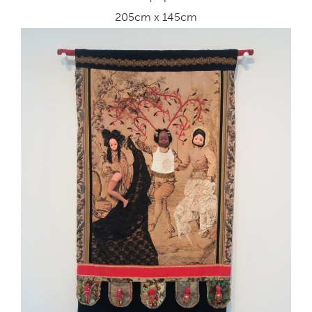
205cm x 145cm