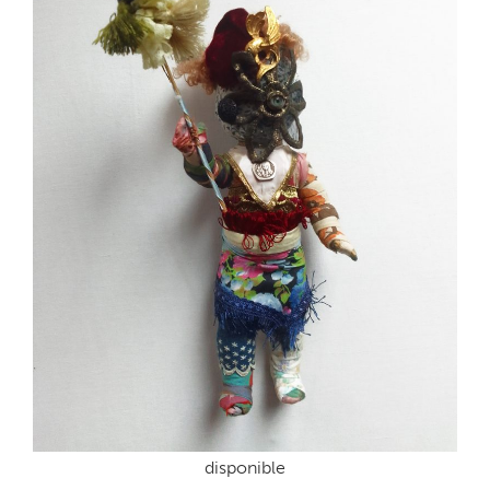
disponible