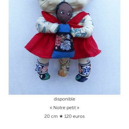
disponible
« Notre petit »
20 cm ★ 120 euros