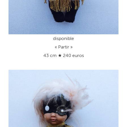
disponible
« Partir »
43 cm ★ 240 euros