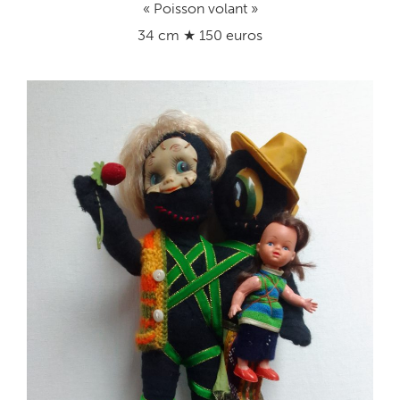
« Poisson volant »
34 cm ★ 150 euros