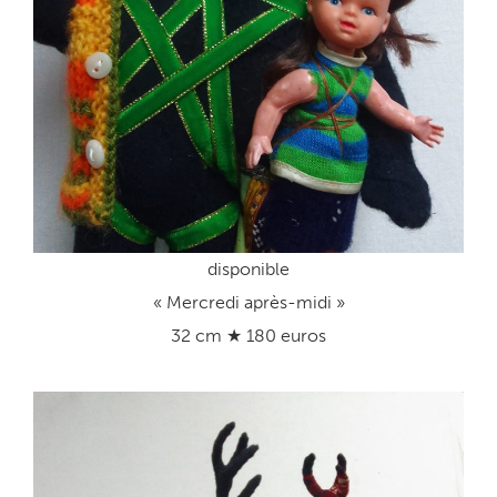
disponible
« Mercredi après-midi »
32 cm ★ 180 euros