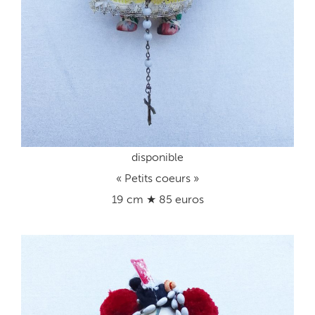
disponible
« Petits coeurs »
19 cm ★ 85 euros