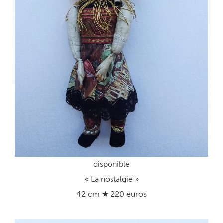
disponible
« La nostalgie »
42 cm ★ 220 euros