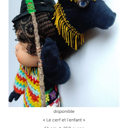
disponible
« Le cerf et l’enfant »