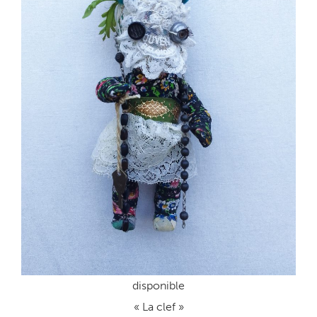
disponible
« La clef »