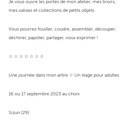
Je vous ouvre les portes de mon atelier, mes tiroirs,
mes valises et collections de petits objets.
Vous pourrez fouiller, coudre, assembler, découper,
déchirer, papoter, partager, vous exprimer !
☆ ☆ ☆ ☆ ☆ ☆ ☆
Une journée dans mon antre ☆ Un stage pour adultes
16 ou 17 septembre 2023 au choix
Sizun (29)