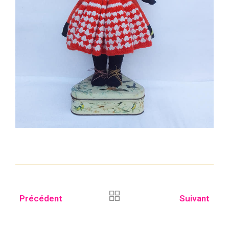
Précédent
Suivant