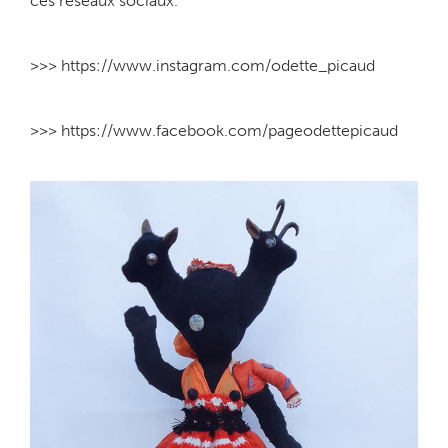
ces réseaux sociaux.
>>> https://www.instagram.com/odette_picaud
>>> https://www.facebook.com/pageodettepicaud