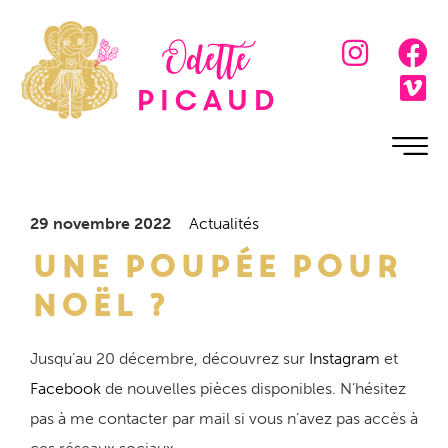
Odette
Picaud
29 novembre 2022
Actualités
Une poupée pour
Noël ?
Jusqu’au 20 décembre, découvrez sur
Instagram
et
Facebook
de nouvelles pièces disponibles. N’hésitez
pas à me contacter par mail si vous n’avez pas accès à