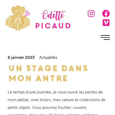
Odette
Picaud
6 janvier 2023
Actualités
Un stage dans
mon antre
Le temps d’une journée, je vous ouvre les portes de
mon atelier, mes tiroirs, mes valises et collections de
petits objets. Vous pourrez fouiller, coudre,