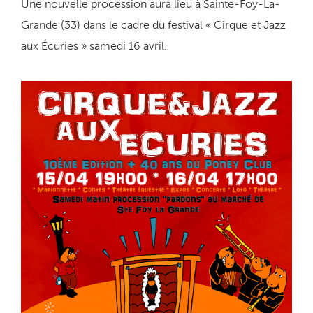
Une nouvelle procession aura lieu à Sainte-Foy-La-
Grande (33) dans le cadre du festival « Cirque et Jazz
aux Écuries » samedi 16 avril.