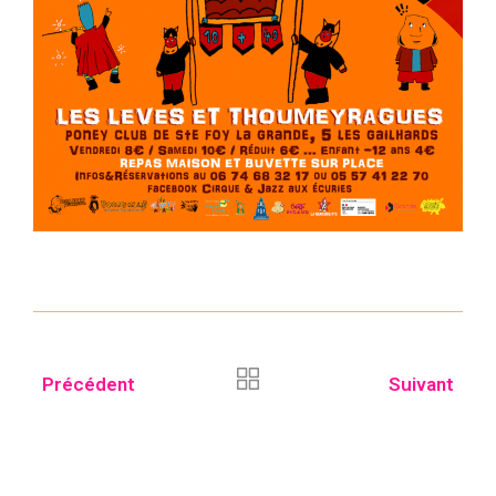
Précédent
Suivant